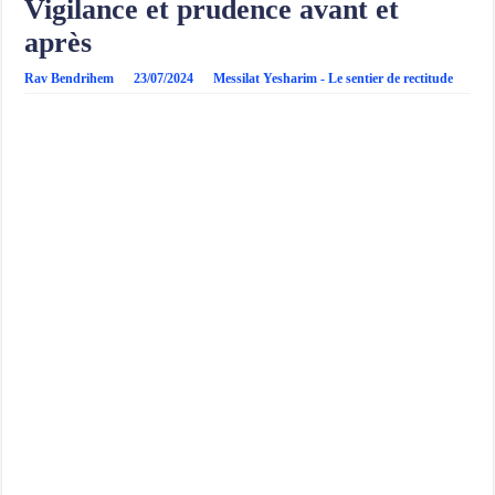
Vigilance et prudence avant et
après
Rav Bendrihem
23/07/2024
Messilat Yesharim - Le sentier de rectitude