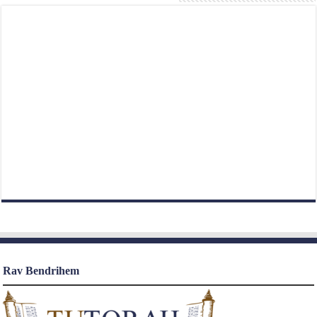
Rav Bendrihem