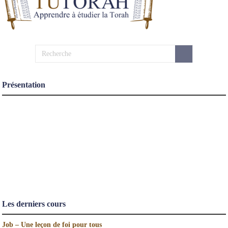
Présentation
Les derniers cours
Job – Une leçon de foi pour tous