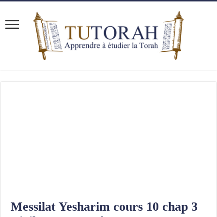
Messilat Yesharim cours 10 chap 3