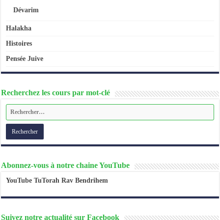
Dévarim
Halakha
Histoires
Pensée Juive
Recherchez les cours par mot-clé
Abonnez-vous à notre chaine YouTube
YouTube TuTorah Rav Bendrihem
Suivez notre actualité sur Facebook