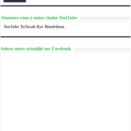
Abonnez-vous à notre chaine YouTube
YouTube TuTorah Rav Bendrihem
Suivez notre actualité sur Facebook