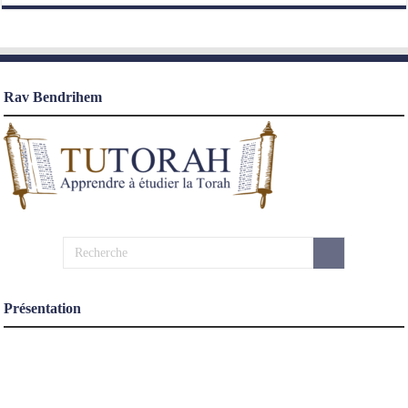
Rav Bendrihem
Présentation