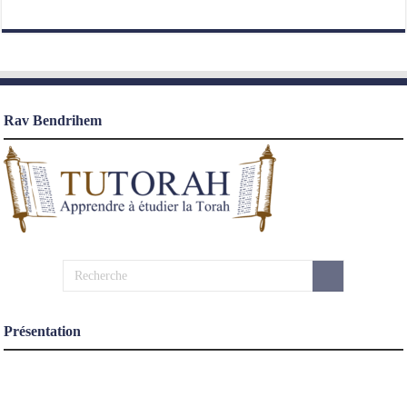
Rav Bendrihem
Présentation