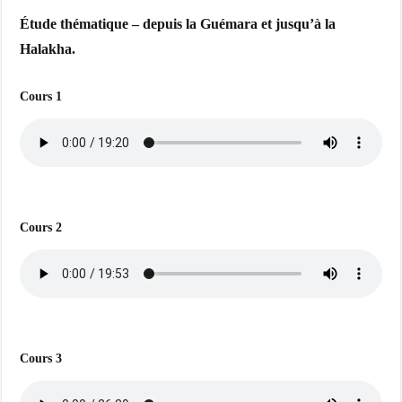
Étude thématique – depuis la Guémara et jusqu’à la
Halakha.
Cours 1
Cours 2
Cours 3