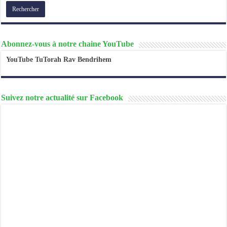
Abonnez-vous à notre chaine YouTube
YouTube TuTorah Rav Bendrihem
Suivez notre actualité sur Facebook