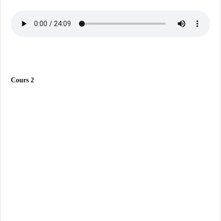
Cours 2