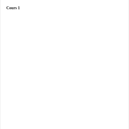
Cours 1