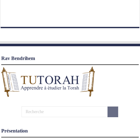
Rav Bendrihem
Présentation