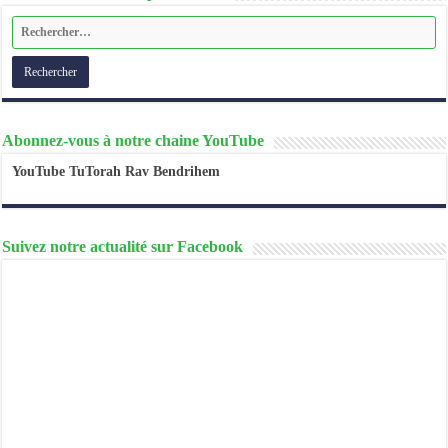
Abonnez-vous à notre chaine YouTube
YouTube TuTorah Rav Bendrihem
Suivez notre actualité sur Facebook