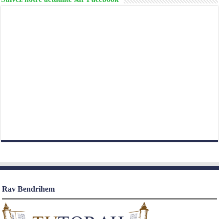
Rav Bendrihem