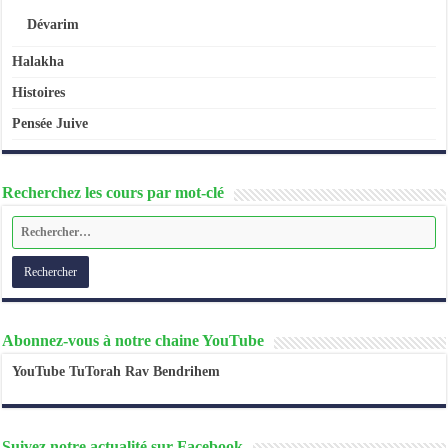
Dévarim
Halakha
Histoires
Pensée Juive
Recherchez les cours par mot-clé
Abonnez-vous à notre chaine YouTube
YouTube TuTorah Rav Bendrihem
Suivez notre actualité sur Facebook