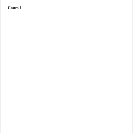
Cours 1