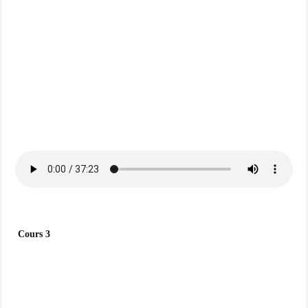
Cours 3