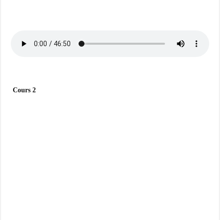
Cours 2