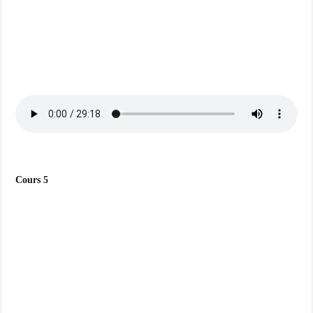
Cours 5