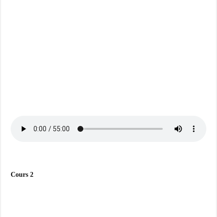
Cours 2