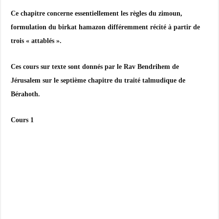
Ce chapitre concerne essentiellement les règles du zimoun,
formulation du birkat hamazon différemment récité à partir de
trois « attablés ».
Ces cours sur texte sont donnés par le Rav Bendrihem de
Jérusalem sur le septième chapitre du traité talmudique de
Bérahoth.
Cours 1