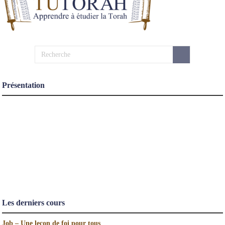
Présentation
Les derniers cours
Job – Une leçon de foi pour tous