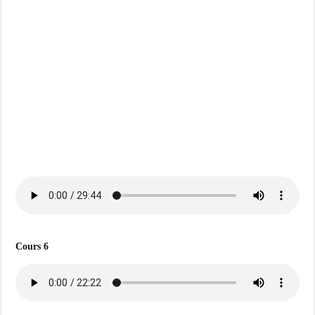
Cours 6