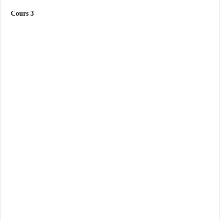
Cours 3