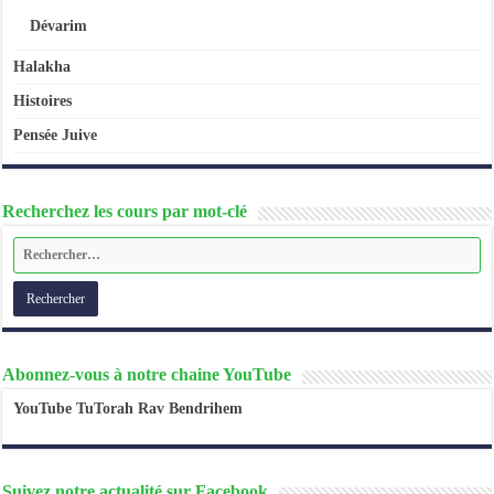
Dévarim
Halakha
Histoires
Pensée Juive
Recherchez les cours par mot-clé
Abonnez-vous à notre chaine YouTube
YouTube TuTorah Rav Bendrihem
Suivez notre actualité sur Facebook