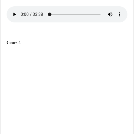
Cours 4