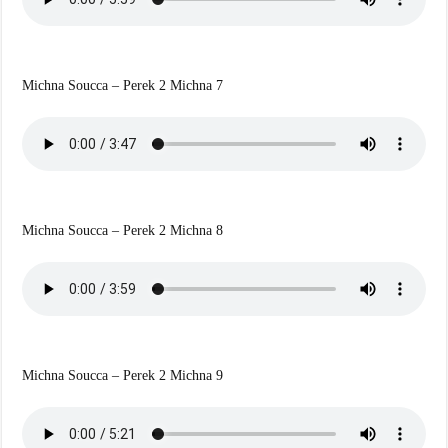
Michna Soucca – Perek 2 Michna 7
Michna Soucca – Perek 2 Michna 8
Michna Soucca – Perek 2 Michna 9