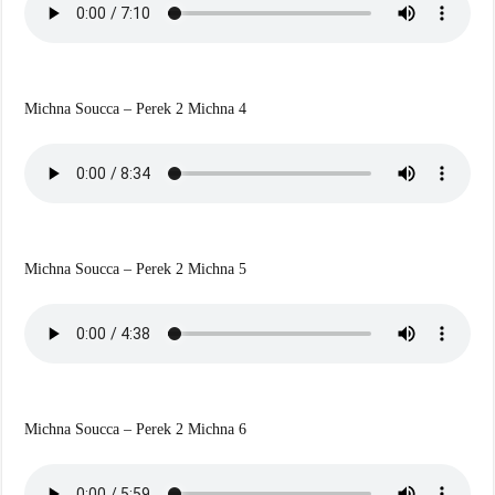
Michna Soucca – Perek 2 Michna 4
Michna Soucca – Perek 2 Michna 5
Michna Soucca – Perek 2 Michna 6