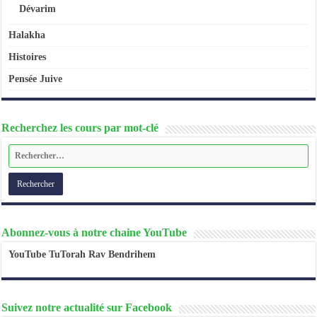
Dévarim
Halakha
Histoires
Pensée Juive
Recherchez les cours par mot-clé
Abonnez-vous à notre chaine YouTube
YouTube TuTorah Rav Bendrihem
Suivez notre actualité sur Facebook