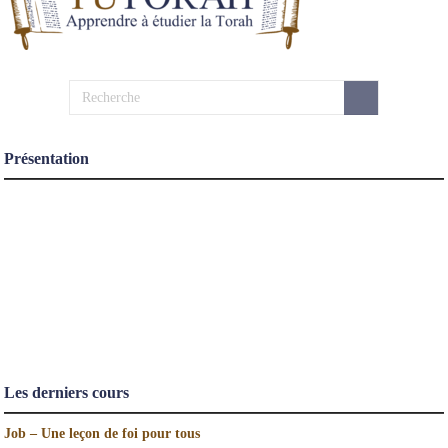
Présentation
Les derniers cours
Job – Une leçon de foi pour tous