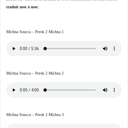
traduit mot à mot.
Michna Soucca – Perek 2 Michna 1
Michna Soucca – Perek 2 Michna 2
Michna Soucca – Perek 2 Michna 3