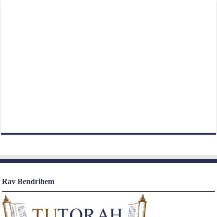
Rav Bendrihem