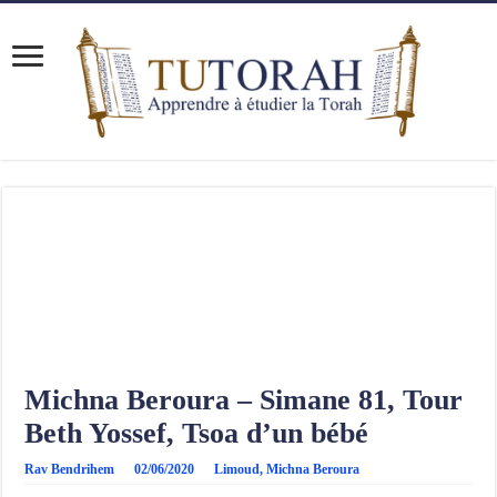
Michna Beroura – Simane 81, Tour
Beth Yossef, Tsoa d’un bébé
Rav Bendrihem
02/06/2020
Limoud
,
Michna Beroura