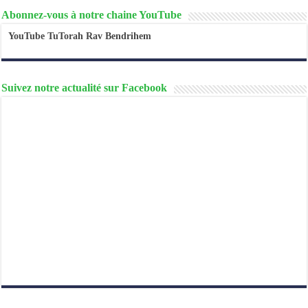
Abonnez-vous à notre chaine YouTube
YouTube TuTorah Rav Bendrihem
Suivez notre actualité sur Facebook