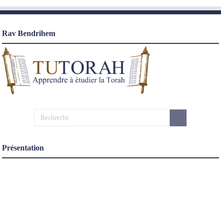
Rav Bendrihem
Présentation