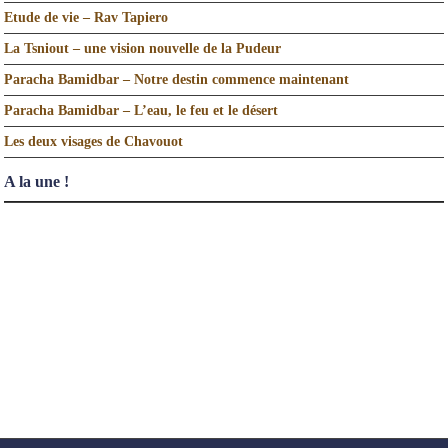
Etude de vie – Rav Tapiero
La Tsniout – une vision nouvelle de la Pudeur
Paracha Bamidbar – Notre destin commence maintenant
Paracha Bamidbar – L’eau, le feu et le désert
Les deux visages de Chavouot
A la une !