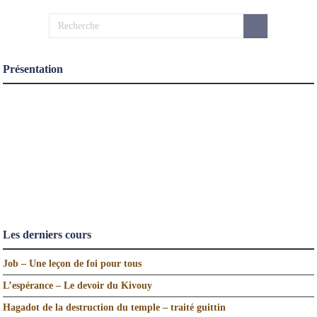
Présentation
Les derniers cours
Job – Une leçon de foi pour tous
L’espérance – Le devoir du Kivouy
Hagadot de la destruction du temple – traité guittin