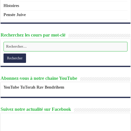
Histoires
Pensée Juive
Recherchez les cours par mot-clé
Abonnez-vous à notre chaine YouTube
YouTube TuTorah Rav Bendrihem
Suivez notre actualité sur Facebook