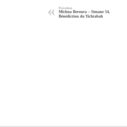
Précédent
Michna Beroura – Simane 54,
Bénédiction du Yichtabah