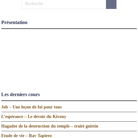
Présentation
Les derniers cours
Job – Une leçon de foi pour tous
L’espérance – Le devoir du Kivouy
Hagadot de la destruction du temple – traité guittin
Etude de vie – Rav Tapiero