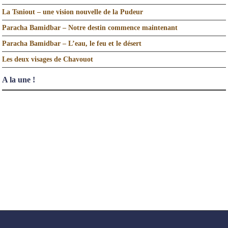
La Tsniout – une vision nouvelle de la Pudeur
Paracha Bamidbar – Notre destin commence maintenant
Paracha Bamidbar – L’eau, le feu et le désert
Les deux visages de Chavouot
A la une !