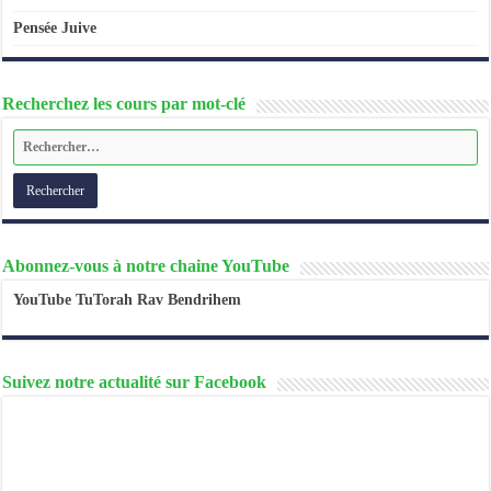
Pensée Juive
Recherchez les cours par mot-clé
Abonnez-vous à notre chaine YouTube
YouTube TuTorah Rav Bendrihem
Suivez notre actualité sur Facebook