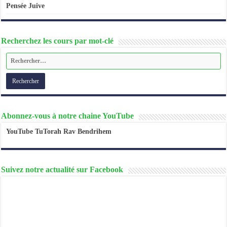
Pensée Juive
Recherchez les cours par mot-clé
Abonnez-vous à notre chaine YouTube
YouTube TuTorah Rav Bendrihem
Suivez notre actualité sur Facebook