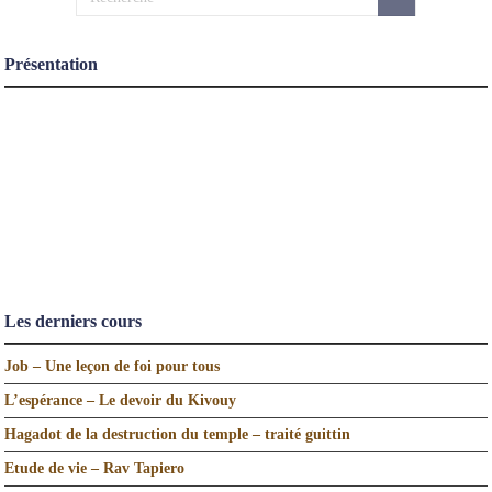
Présentation
Les derniers cours
Job – Une leçon de foi pour tous
L’espérance – Le devoir du Kivouy
Hagadot de la destruction du temple – traité guittin
Etude de vie – Rav Tapiero