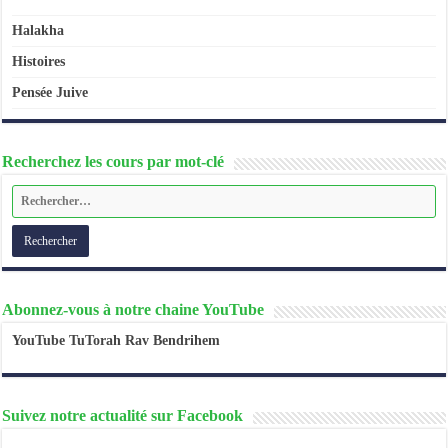
Halakha
Histoires
Pensée Juive
Recherchez les cours par mot-clé
Abonnez-vous à notre chaine YouTube
YouTube TuTorah Rav Bendrihem
Suivez notre actualité sur Facebook