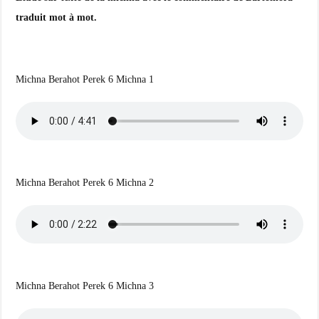
traduit mot à mot.
Michna Berahot Perek 6 Michna 1
Michna Berahot Perek 6 Michna 2
Michna Berahot Perek 6 Michna 3