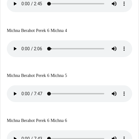
Michna Berahot Perek 6 Michna 4
Michna Berahot Perek 6 Michna 5
Michna Berahot Perek 6 Michna 6