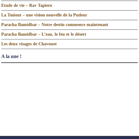
Etude de vie – Rav Tapiero
La Tsniout – une vision nouvelle de la Pudeur
Paracha Bamidbar – Notre destin commence maintenant
Paracha Bamidbar – L’eau, le feu et le désert
Les deux visages de Chavouot
A la une !