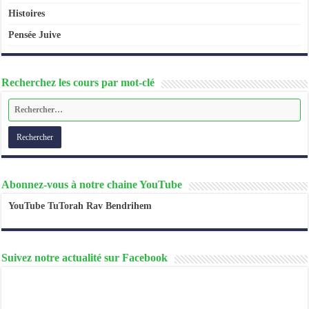
Histoires
Pensée Juive
Recherchez les cours par mot-clé
Abonnez-vous à notre chaine YouTube
YouTube TuTorah Rav Bendrihem
Suivez notre actualité sur Facebook