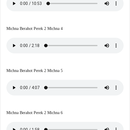
Michna Berahot Perek 2 Michna 4
Michna Berahot Perek 2 Michna 5
Michna Berahot Perek 2 Michna 6