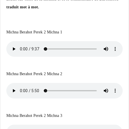
traduit mot à mot.
Michna Berahot Perek 2 Michna 1
Michna Berahot Perek 2 Michna 2
Michna Berahot Perek 2 Michna 3