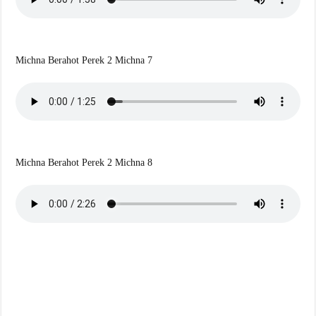
Michna Berahot Perek 2 Michna 7
Michna Berahot Perek 2 Michna 8