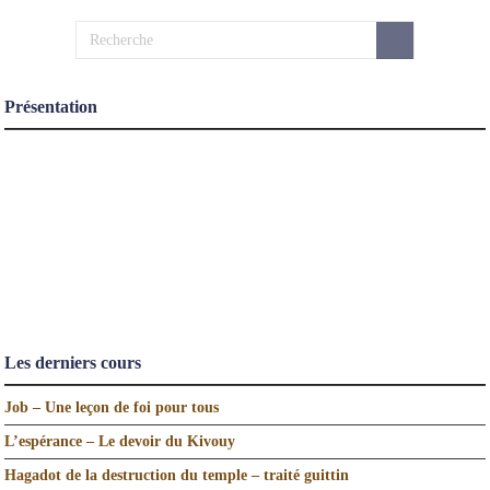
Présentation
Les derniers cours
Job – Une leçon de foi pour tous
L’espérance – Le devoir du Kivouy
Hagadot de la destruction du temple – traité guittin