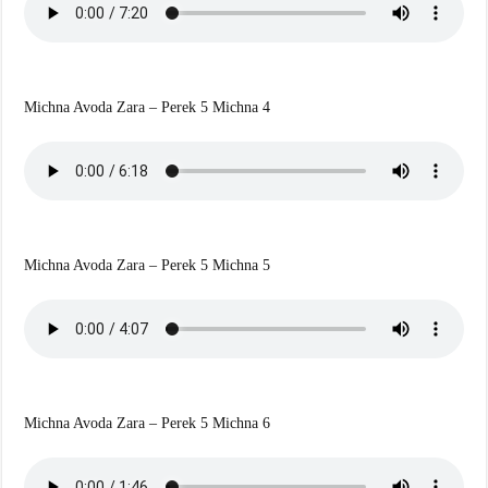
Michna Avoda Zara – Perek 5 Michna 4
Michna Avoda Zara – Perek 5 Michna 5
Michna Avoda Zara – Perek 5 Michna 6