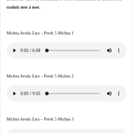
traduit mot à mot.
Michna Avoda Zara – Perek 5 Michna 1
Michna Avoda Zara – Perek 5 Michna 2
Michna Avoda Zara – Perek 5 Michna 3