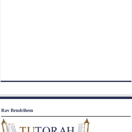
Rav Bendrihem