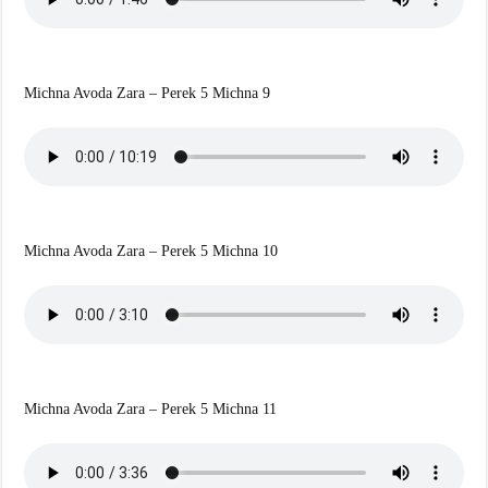
Michna Avoda Zara – Perek 5 Michna 9
Michna Avoda Zara – Perek 5 Michna 10
Michna Avoda Zara – Perek 5 Michna 11