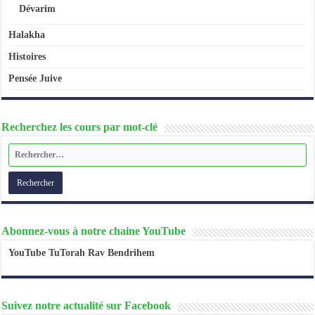
Dévarim
Halakha
Histoires
Pensée Juive
Recherchez les cours par mot-clé
Abonnez-vous à notre chaine YouTube
YouTube TuTorah Rav Bendrihem
Suivez notre actualité sur Facebook