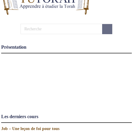
Présentation
Les derniers cours
Job – Une leçon de foi pour tous