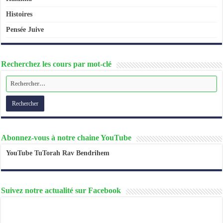
Histoires
Pensée Juive
Recherchez les cours par mot-clé
Abonnez-vous à notre chaine YouTube
YouTube TuTorah Rav Bendrihem
Suivez notre actualité sur Facebook