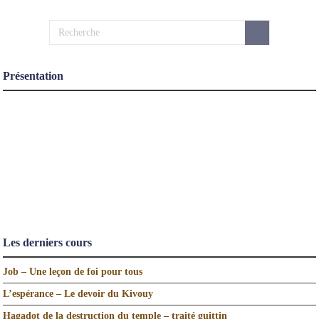
Présentation
Les derniers cours
Job – Une leçon de foi pour tous
L’espérance – Le devoir du Kivouy
Hagadot de la destruction du temple – traité guittin