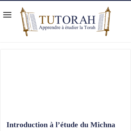
Introduction à l’étude du Michna