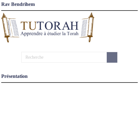
Rav Bendrihem
Présentation