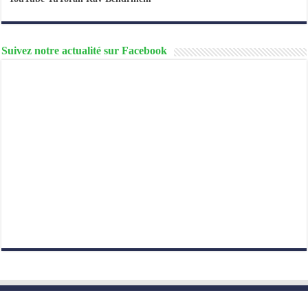
Suivez notre actualité sur Facebook