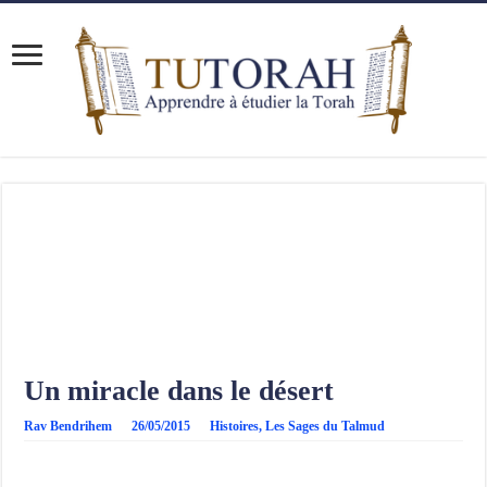
Un miracle dans le désert
Rav Bendrihem
26/05/2015
Histoires
,
Les Sages du Talmud