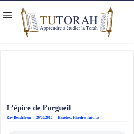
L’épice de l’orgueil
Rav Bendrihem
26/05/2015
Histoires
,
Histoires Inédites