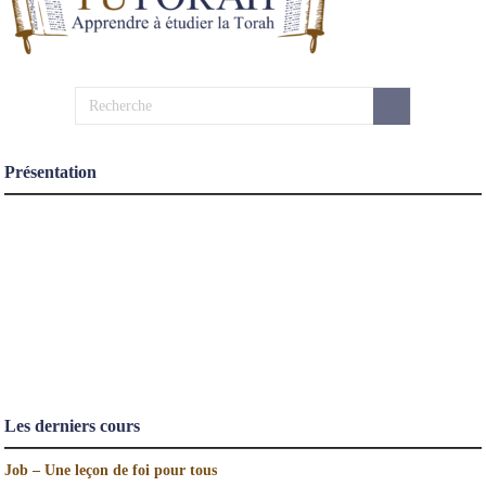
Présentation
Les derniers cours
Job – Une leçon de foi pour tous