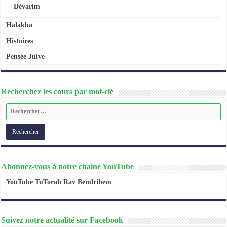
Dévarim
Halakha
Histoires
Pensée Juive
Recherchez les cours par mot-clé
Abonnez-vous à notre chaine YouTube
YouTube TuTorah Rav Bendrihem
Suivez notre actualité sur Facebook