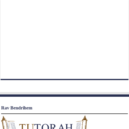
Rav Bendrihem