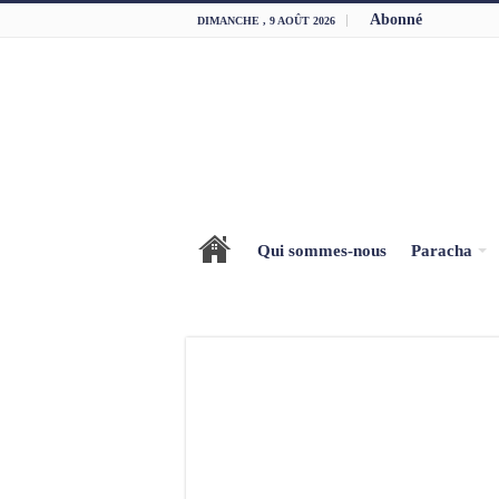
Abonné
DIMANCHE , 9 AOÛT 2026
Qui sommes-nous
Paracha