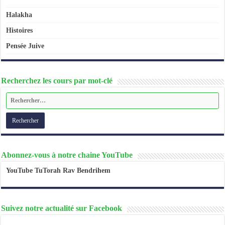
Halakha
Histoires
Pensée Juive
Recherchez les cours par mot-clé
Abonnez-vous à notre chaine YouTube
YouTube TuTorah Rav Bendrihem
Suivez notre actualité sur Facebook