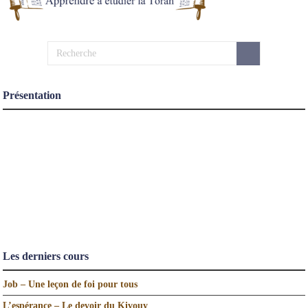
Présentation
Les derniers cours
Job – Une leçon de foi pour tous
L’espérance – Le devoir du Kivouy