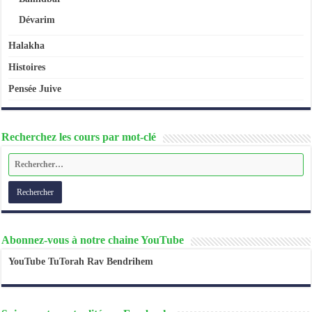
Dévarim
Halakha
Histoires
Pensée Juive
Recherchez les cours par mot-clé
Abonnez-vous à notre chaine YouTube
YouTube TuTorah Rav Bendrihem