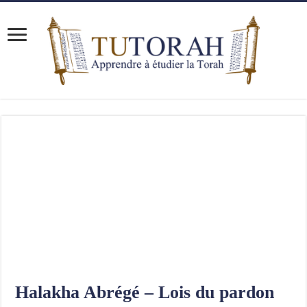
Halakha Abrégé – Lois du pardon