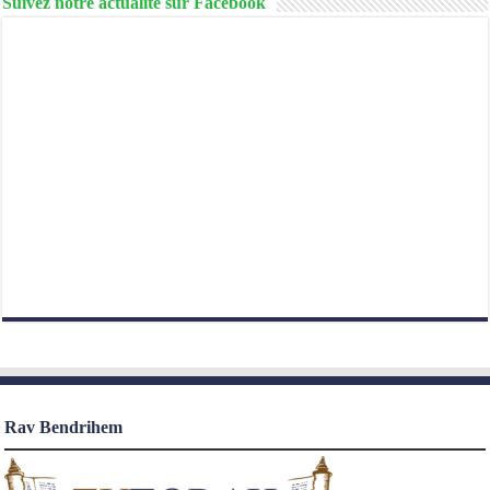
Suivez notre actualité sur Facebook
Rav Bendrihem