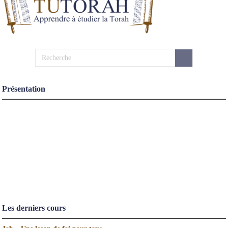
Présentation
Les derniers cours