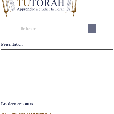
Présentation
Les derniers cours