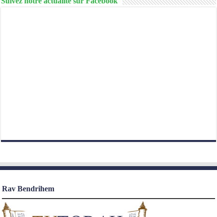
Suivez notre actualité sur Facebook
Rav Bendrihem