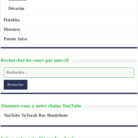
Dévarim
Halakha
Histoires
Pensée Juive
Recherchez les cours par mot-clé
Abonnez-vous à notre chaine YouTube
YouTube TuTorah Rav Bendrihem