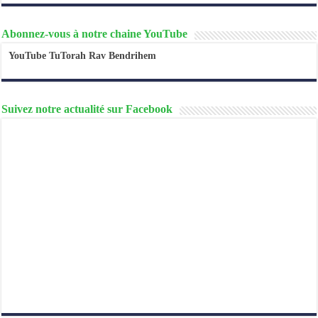
Abonnez-vous à notre chaine YouTube
YouTube TuTorah Rav Bendrihem
Suivez notre actualité sur Facebook