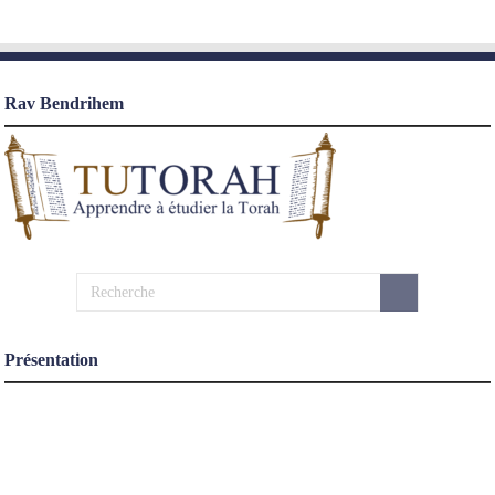
Rav Bendrihem
Présentation