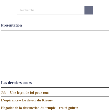
Présentation
Les derniers cours
Job – Une leçon de foi pour tous
L’espérance – Le devoir du Kivouy
Hagadot de la destruction du temple – traité guittin