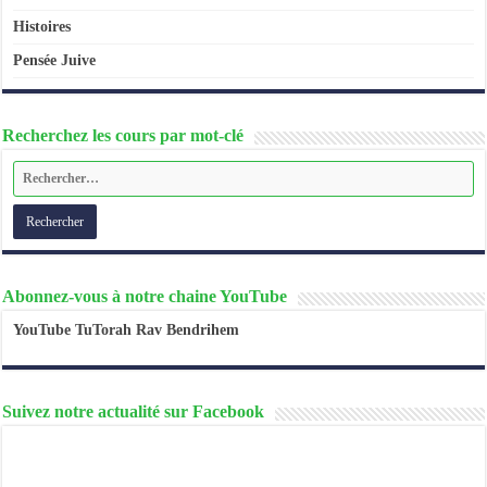
Histoires
Pensée Juive
Recherchez les cours par mot-clé
Abonnez-vous à notre chaine YouTube
YouTube TuTorah Rav Bendrihem
Suivez notre actualité sur Facebook