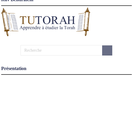
Présentation