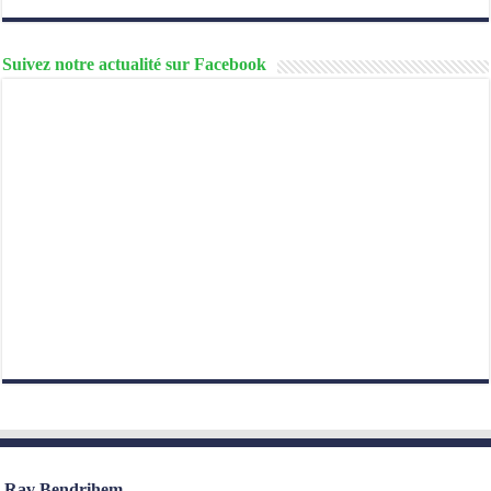
Suivez notre actualité sur Facebook
Rav Bendrihem