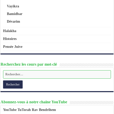
Vayikra
Bamidbar
Dévarim
Halakha
Histoires
Pensée Juive
Recherchez les cours par mot-clé
Abonnez-vous à notre chaine YouTube
YouTube TuTorah Rav Bendrihem