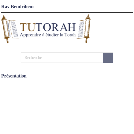
Rav Bendrihem
Présentation