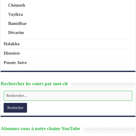
Chémoth
Vayikra
Bamidbar
Dévarim
Halakha
Histoires
Pensée Juive
Recherchez les cours par mot-clé
Abonnez-vous à notre chaine YouTube