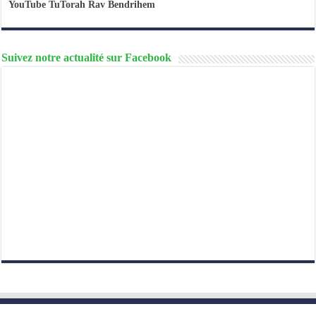
YouTube TuTorah Rav Bendrihem
Suivez notre actualité sur Facebook