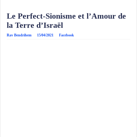
Le Perfect-Sionisme et l’Amour de
la Terre d’Israël
Rav Bendrihem
15/04/2021
Facebook