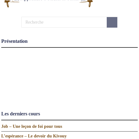
Présentation
Les derniers cours
Job – Une leçon de foi pour tous
L’espérance – Le devoir du Kivouy