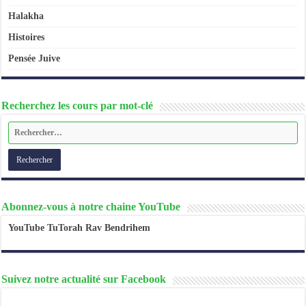
Halakha
Histoires
Pensée Juive
Recherchez les cours par mot-clé
Abonnez-vous à notre chaine YouTube
YouTube TuTorah Rav Bendrihem
Suivez notre actualité sur Facebook