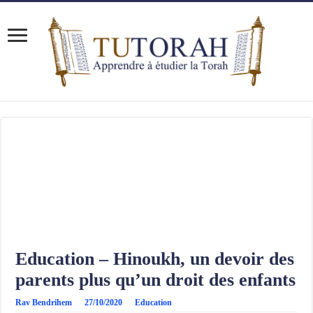
Education – Hinoukh, un devoir des
parents plus qu’un droit des enfants
Rav Bendrihem
27/10/2020
Education