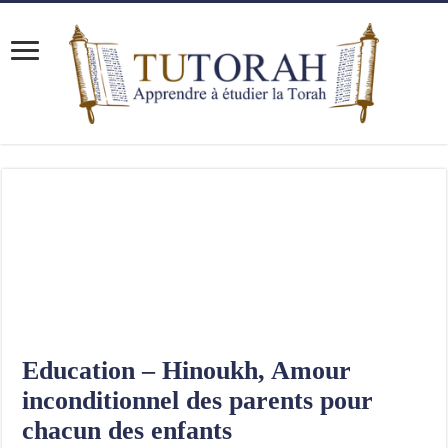
Education – Hinoukh, Amour
inconditionnel des parents pour
chacun des enfants