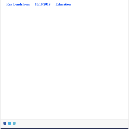
Rav Bendrihem
18/10/2019
Education