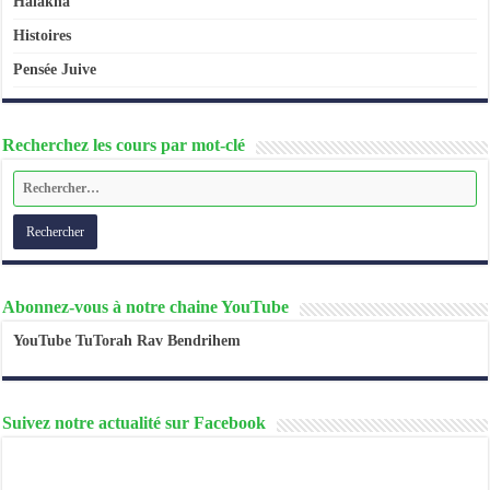
Halakha
Histoires
Pensée Juive
Recherchez les cours par mot-clé
Abonnez-vous à notre chaine YouTube
YouTube TuTorah Rav Bendrihem
Suivez notre actualité sur Facebook